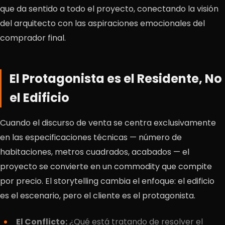
que da sentido a todo el proyecto, conectando la visión
del arquitecto con las aspiraciones emocionales del
comprador final.
El Protagonista es el Residente, No
el Edificio
Cuando el discurso de venta se centra exclusivamente
en las especificaciones técnicas — número de
habitaciones, metros cuadrados, acabados — el
proyecto se convierte en un commodity que compite
por precio. El storytelling cambia el enfoque: el edificio
es el escenario, pero el cliente es el protagonista.
El Conflicto:
¿Qué está tratando de resolver el