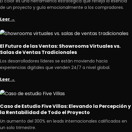
El color es una herramienta estratégica que refleja la esencia
de un proyecto y guía emocionalmente a los compradores.
Leer →
El Futuro de las Ventas: Showrooms Virtuales vs.
Salas de Ventas Tradicionales
Los desarrolladores líderes se están moviendo hacia
experiencias digitales que venden 24/7 a nivel global.
Leer →
Caso de Estudio Five Villas: Elevando la Percepción y
la Rentabilidad de Todo el Proyecto
Un aumento del 300% en leads internacionales calificados en
un solo trimestre.