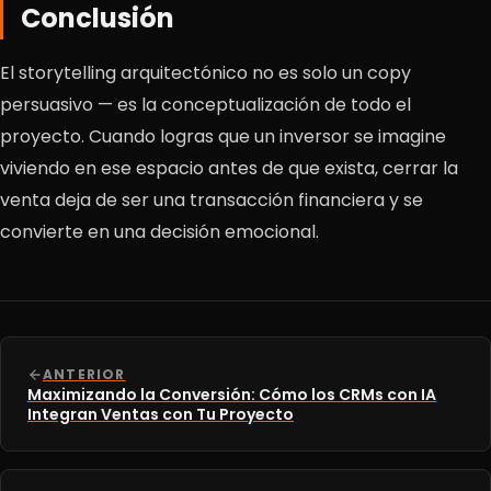
Conclusión
El storytelling arquitectónico no es solo un copy
persuasivo — es la conceptualización de todo el
proyecto. Cuando logras que un inversor se imagine
viviendo en ese espacio antes de que exista, cerrar la
venta deja de ser una transacción financiera y se
convierte en una decisión emocional.
ANTERIOR
Maximizando la Conversión: Cómo los CRMs con IA
Integran Ventas con Tu Proyecto