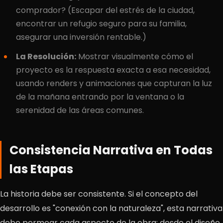
comprador? (Escapar del estrés de la ciudad,
encontrar un refugio seguro para su familia,
asegurar una inversión rentable.)
La Resolución:
Mostrar visualmente cómo el
proyecto es la respuesta exacta a esa necesidad,
usando renders y animaciones que capturan la luz
de la mañana entrando por la ventana o la
serenidad de las áreas comunes.
Consistencia Narrativa en Todas
las Etapas
La historia debe ser consistente. Si el concepto del
desarrollo es "conexión con la naturaleza", esta narrativa
debe permear cada aspecto de la obra: desde el diseño