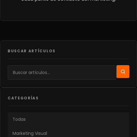
BUSCAR ARTÍCULOS
CATEGORÍAS
Todas
Marketing Visual