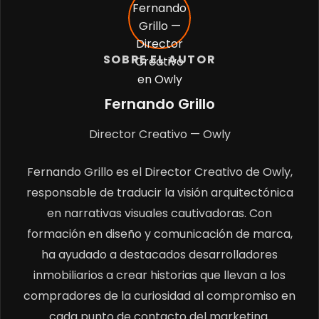
SOBRE EL AUTOR
Fernando Grillo
Director Creativo — Owly
Fernando Grillo es el Director Creativo de Owly,
responsable de traducir la visión arquitectónica
en narrativas visuales cautivadoras. Con
formación en diseño y comunicación de marca,
ha ayudado a destacados desarrolladores
inmobiliarios a crear historias que llevan a los
compradores de la curiosidad al compromiso en
cada punto de contacto del marketing.