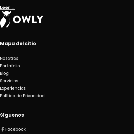
Leer →
Mapa del sitio
Nosotros
Portafolio
Blog
Servicios
Experiencias
Política de Privacidad
Síguenos
Facebook