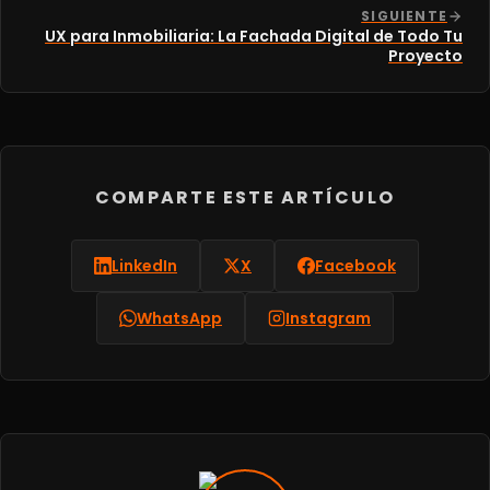
SIGUIENTE
UX para Inmobiliaria: La Fachada Digital de Todo Tu
Proyecto
COMPARTE ESTE ARTÍCULO
LinkedIn
X
Facebook
WhatsApp
Instagram