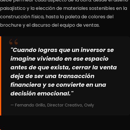
paisajístico y la elección de materiales sostenibles en la
construcción física, hasta la paleta de colores del
brochure y el discurso del equipo de ventas.
"Cuando logras que un inversor se
imagine viviendo en ese espacio
antes de que exista, cerrar la venta
deja de ser una transacción
financiera y se convierte en una
decisión emocional."
— Fernando Grillo, Director Creativo, Owly