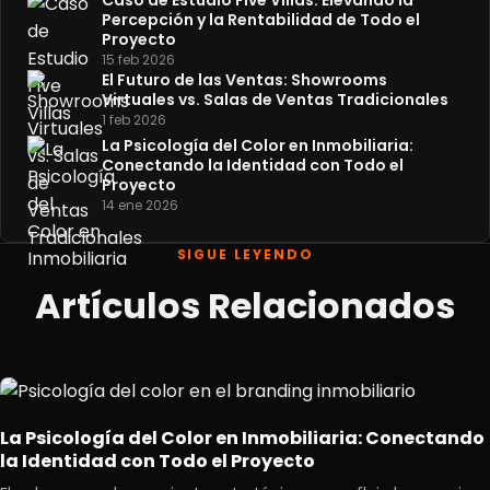
Caso de Estudio Five Villas: Elevando la
Percepción y la Rentabilidad de Todo el
Proyecto
15 feb 2026
El Futuro de las Ventas: Showrooms
Virtuales vs. Salas de Ventas Tradicionales
1 feb 2026
La Psicología del Color en Inmobiliaria:
Conectando la Identidad con Todo el
Proyecto
14 ene 2026
SIGUE LEYENDO
Artículos Relacionados
La Psicología del Color en Inmobiliaria: Conectando
la Identidad con Todo el Proyecto