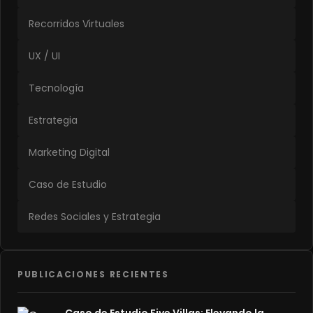
Recorridos Virtuales
UX / UI
Tecnología
Estrategia
Marketing Digital
Caso de Estudio
Redes Sociales y Estrategia
PUBLICACIONES RECIENTES