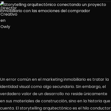
Un error común en el marketing inmobiliario es tratar la
identidad visual como algo secundario. Sin embargo, el
verdadero valor de un desarrollo no reside únicamente
en sus materiales de construcción, sino en la historia que
cuenta. El storytelling arquitectónico es el hilo conductor