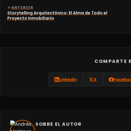
ANTERIOR
Storytelling Arquitectónico: El Alma de Todo el
Proyecto Inmobiliario
COMPARTE E
LinkedIn
X
Facebo
SOBRE EL AUTOR