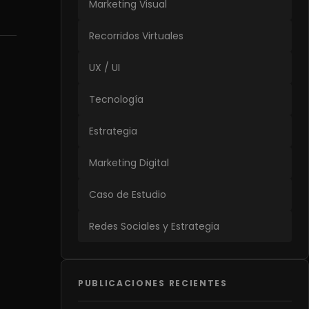
Marketing Visual
Recorridos Virtuales
UX / UI
Tecnología
Estrategia
Marketing Digital
Caso de Estudio
Redes Sociales y Estrategia
PUBLICACIONES RECIENTES