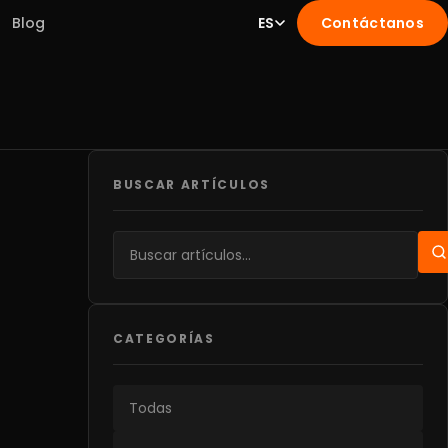
Blog
ES
Contáctanos
BUSCAR ARTÍCULOS
CATEGORÍAS
Todas