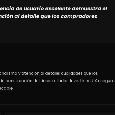
iencia de usuario excelente demuestra el
ción al detalle que los compradores
alismo y atención al detalle: cualidades que los
 construcción del desarrollador. Invertir en UX asegura
ecable.