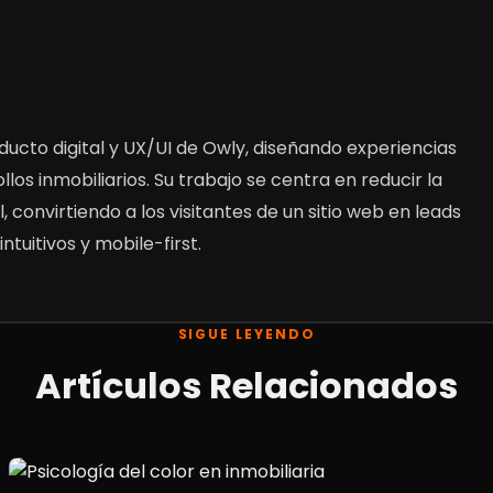
ducto digital y UX/UI de Owly, diseñando experiencias
los inmobiliarios. Su trabajo se centra en reducir la
, convirtiendo a los visitantes de un sitio web en leads
ntuitivos y mobile-first.
SIGUE LEYENDO
Artículos Relacionados