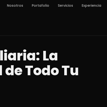
Nosotros
Portafolio
Servicios
Experiencia
iaria: La
l de Todo Tu