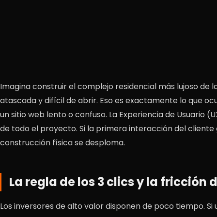
Imagina construir el complejo residencial más lujoso de l
atascada y difícil de abrir. Eso es exactamente lo que oc
un sitio web lento o confuso. La Experiencia de Usuario (U
de todo el proyecto. Si la primera interacción del cliente 
construcción física se desploma.
La regla de los 3 clics y la fricción
Los inversores de alto valor disponen de poco tiempo. Si 