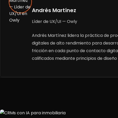
Andrés Martínez
Líder de UX/UI — Owly
Andrés Martínez lidera la práctica de pro
digitales de alto rendimiento para desarrol
fricción en cada punto de contacto digital
calificados mediante principios de diseño i