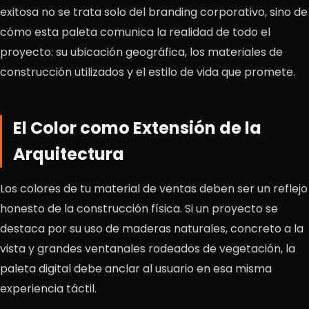
exitosa no se trata solo del branding corporativo, sino de
cómo esta paleta comunica la realidad de todo el
proyecto: su ubicación geográfica, los materiales de
construcción utilizados y el estilo de vida que promete.
El Color como Extensión de la
Arquitectura
Los colores de tu material de ventas deben ser un reflejo
honesto de la construcción física. Si un proyecto se
destaca por su uso de maderas naturales, concreto a la
vista y grandes ventanales rodeados de vegetación, la
paleta digital debe anclar al usuario en esa misma
experiencia táctil.