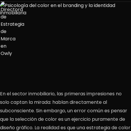
En el sector inmobiliario, las primeras impresiones no
solo captan la mirada: hablan directamente al
subconsciente. Sin embargo, un error común es pensar
que la selección de color es un ejercicio puramente de
diseño gráfico. La realidad es que una estrategia de color