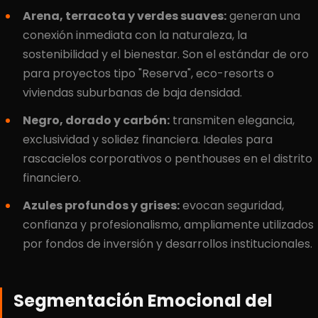
Arena, terracota y verdes suaves:
generan una
conexión inmediata con la naturaleza, la
sostenibilidad y el bienestar. Son el estándar de oro
para proyectos tipo "Reserva", eco-resorts o
viviendas suburbanas de baja densidad.
Negro, dorado y carbón:
transmiten elegancia,
exclusividad y solidez financiera. Ideales para
rascacielos corporativos o penthouses en el distrito
financiero.
Azules profundos y grises:
evocan seguridad,
confianza y profesionalismo, ampliamente utilizados
por fondos de inversión y desarrollos institucionales.
Segmentación Emocional del