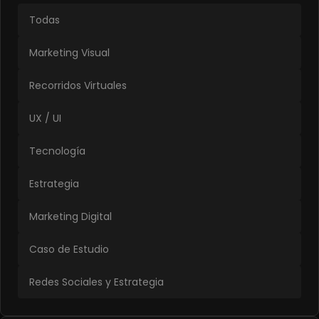
Todas
Marketing Visual
Recorridos Virtuales
UX / UI
Tecnología
Estrategia
Marketing Digital
Caso de Estudio
Redes Sociales y Estrategia