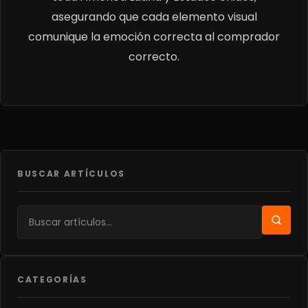
asegurando que cada elemento visual
comunique la emoción correcta al comprador
correcto.
BUSCAR ARTÍCULOS
CATEGORÍAS