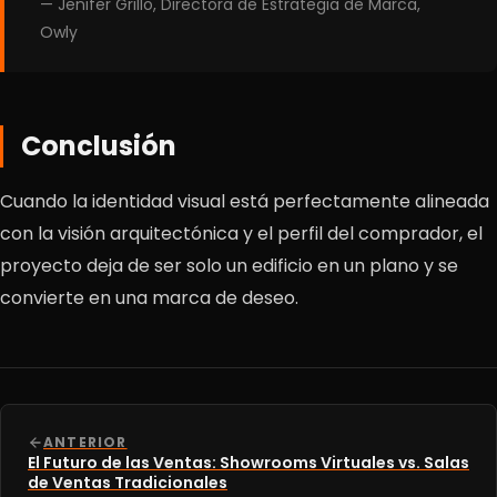
— Jenifer Grillo, Directora de Estrategia de Marca,
Owly
Conclusión
Cuando la identidad visual está perfectamente alineada
con la visión arquitectónica y el perfil del comprador, el
proyecto deja de ser solo un edificio en un plano y se
convierte en una marca de deseo.
ANTERIOR
El Futuro de las Ventas: Showrooms Virtuales vs. Salas
de Ventas Tradicionales