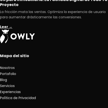
Proyecto
La fricción mata las ventas. Optimiza la experiencia de usuario
para aumentar drásticamente las conversiones.
Leer →
Mapa del sitio
Nosotros
Portafolio
Blog
Servicios
Experiencias
Política de Privacidad