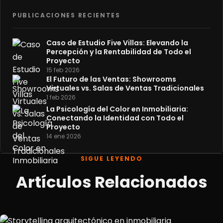
PUBLICACIONES RECIENTES
Caso de Estudio Five Villas: Elevando la
Percepción y la Rentabilidad de Todo el
Proyecto
15 feb 2026
El Futuro de las Ventas: Showrooms
Virtuales vs. Salas de Ventas Tradicionales
1 feb 2026
La Psicología del Color en Inmobiliaria:
Conectando la Identidad con Todo el
Proyecto
14 ene 2026
SIGUE LEYENDO
Artículos Relacionados