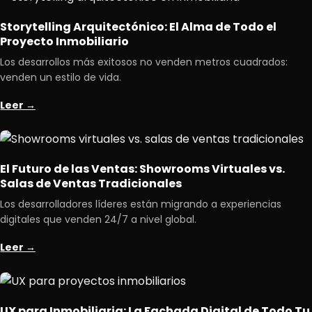
Storytelling Arquitectónico: El Alma de Todo el
Proyecto Inmobiliario
Los desarrollos más exitosos no venden metros cuadrados:
venden un estilo de vida.
Leer →
El Futuro de las Ventas: Showrooms Virtuales vs.
Salas de Ventas Tradicionales
Los desarrolladores líderes están migrando a experiencias
digitales que venden 24/7 a nivel global.
Leer →
UX para Inmobiliaria: La Fachada Digital de Todo Tu