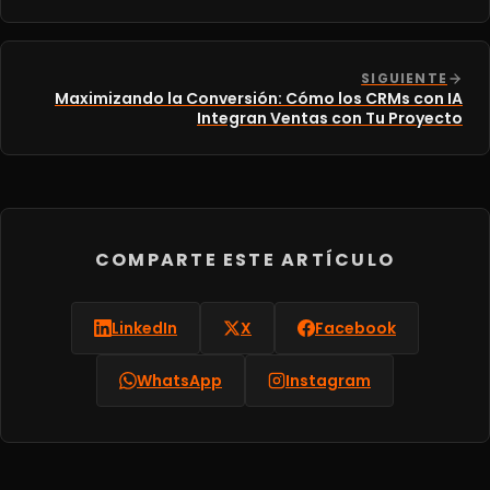
SIGUIENTE
Maximizando la Conversión: Cómo los CRMs con IA
Integran Ventas con Tu Proyecto
COMPARTE ESTE ARTÍCULO
LinkedIn
X
Facebook
WhatsApp
Instagram