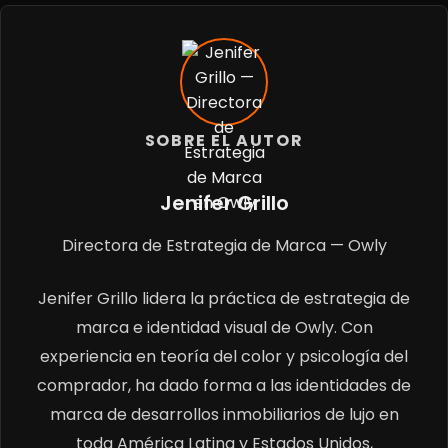
SOBRE EL AUTOR
Jenifer Grillo
Directora de Estrategia de Marca — Owly
Jenifer Grillo lidera la práctica de estrategia de
marca e identidad visual de Owly. Con
experiencia en teoría del color y psicología del
comprador, ha dado forma a las identidades de
marca de desarrollos inmobiliarios de lujo en
toda América Latina y Estados Unidos,