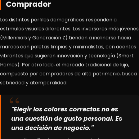
Comprador
Los distintos perfiles demográficos responden a
estímulos visuales diferentes. Los inversores más jóvenes
(Millennials y Generación Z) tienden a inclinarse hacia
marcas con paletas limpias y minimalistas, con acentos
vibrantes que sugieren innovación y tecnología (Smart
Homes). Por otro lado, el mercado tradicional de lujo,
compuesto por compradores de alto patrimonio, busca
sobriedad y atemporalidad.
"Elegir los colores correctos no es
una cuestión de gusto personal. Es
una decisión de negocio."