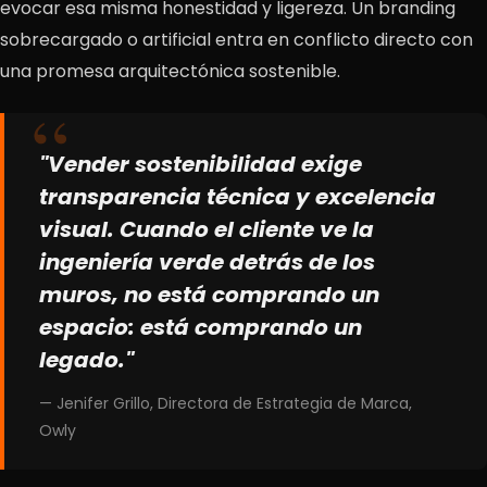
evocar esa misma honestidad y ligereza. Un branding
sobrecargado o artificial entra en conflicto directo con
una promesa arquitectónica sostenible.
"Vender sostenibilidad exige
transparencia técnica y excelencia
visual. Cuando el cliente ve la
ingeniería verde detrás de los
muros, no está comprando un
espacio: está comprando un
legado."
— Jenifer Grillo, Directora de Estrategia de Marca,
Owly