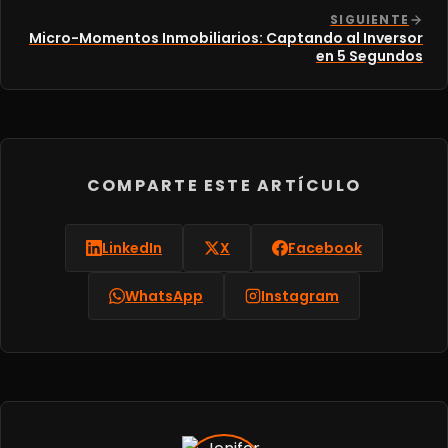
SIGUIENTE
Micro-Momentos Inmobiliarios: Captando al Inversor
en 5 Segundos
COMPARTE ESTE ARTÍCULO
LinkedIn
X
Facebook
WhatsApp
Instagram