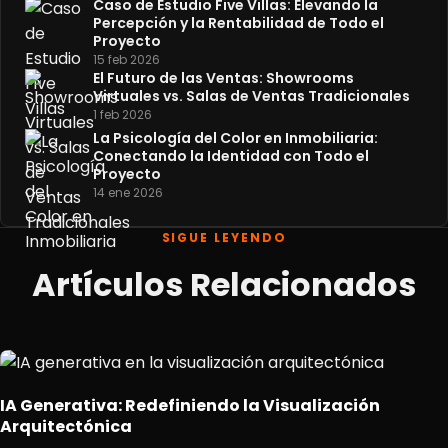
Caso de Estudio Five Villas: Elevando la
Percepción y la Rentabilidad de Todo el
Proyecto
15 feb 2026
El Futuro de las Ventas: Showrooms
Virtuales vs. Salas de Ventas Tradicionales
1 feb 2026
La Psicología del Color en Inmobiliaria:
Conectando la Identidad con Todo el
Proyecto
14 ene 2026
SIGUE LEYENDO
Artículos Relacionados
IA Generativa: Redefiniendo la Visualización
Arquitectónica