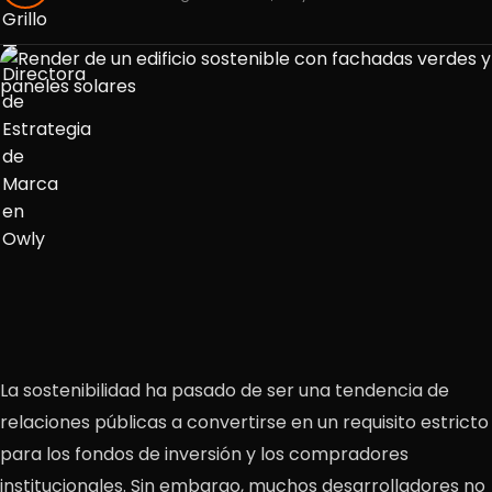
La sostenibilidad ha pasado de ser una tendencia de
relaciones públicas a convertirse en un requisito estricto
para los fondos de inversión y los compradores
institucionales. Sin embargo, muchos desarrolladores no