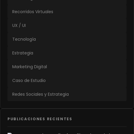
Recorridos Virtuales
UX / UI
Tecnología
Estrategia
Marketing Digital
Caso de Estudio
Redes Sociales y Estrategia
PUBLICACIONES RECIENTES