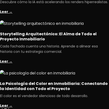
Descubre cómo la IA está acelerando los renders hiperrealistas.
Leer →
Storytelling Arquitectónico: El Alma de Todo el
Proyecto Inmobiliario
Cada fachada cuenta una historia. Aprende a alinear esa
historia con tu estrategia comercial.
Leer →
La Psicología del Color en Inmobiliaria: Conectando
la Identidad con Todo el Proyecto
El color es el vendedor silencioso de todo desarrollo.
Leer →