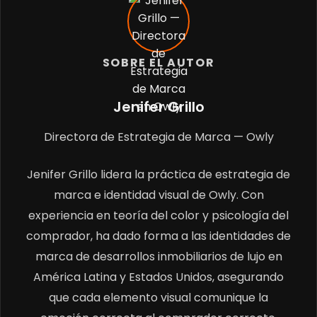
SOBRE EL AUTOR
Jenifer Grillo
Directora de Estrategia de Marca — Owly
Jenifer Grillo lidera la práctica de estrategia de
marca e identidad visual de Owly. Con
experiencia en teoría del color y psicología del
comprador, ha dado forma a las identidades de
marca de desarrollos inmobiliarios de lujo en
América Latina y Estados Unidos, asegurando
que cada elemento visual comunique la