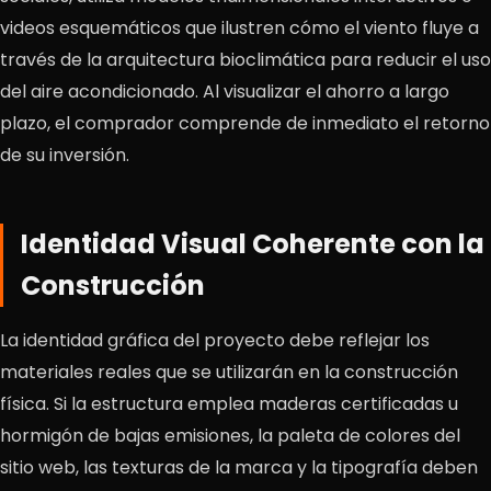
videos esquemáticos que ilustren cómo el viento fluye a
través de la arquitectura bioclimática para reducir el uso
del aire acondicionado. Al visualizar el ahorro a largo
plazo, el comprador comprende de inmediato el retorno
de su inversión.
Identidad Visual Coherente con la
Construcción
La identidad gráfica del proyecto debe reflejar los
materiales reales que se utilizarán en la construcción
física. Si la estructura emplea maderas certificadas u
hormigón de bajas emisiones, la paleta de colores del
sitio web, las texturas de la marca y la tipografía deben