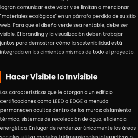
logran comunicar este valor y se limitan a mencionar
"materiales ecológicos" en un párrafo perdido de su sitio
web. Para que el diseño verde sea rentable, debe ser
visible. El branding y la visualización deben trabajar
juntos para demostrar cómo la sostenibilidad está
integrada en los cimientos mismos de todo el proyecto.
Hacer Visible lo Invisible
Las características que le otorgan a un edificio
certificaciones como LEED o EDGE a menudo
permanecen ocultas dentro de los muros: aislamiento
térmico, sistemas de recolección de agua, eficiencia
energética. En lugar de renderizar únicamente las áreas
sociales, utiliza modelos tridimensionales interactivos o