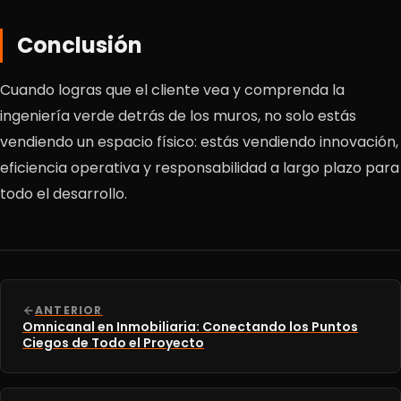
Conclusión
Cuando logras que el cliente vea y comprenda la
ingeniería verde detrás de los muros, no solo estás
vendiendo un espacio físico: estás vendiendo innovación,
eficiencia operativa y responsabilidad a largo plazo para
todo el desarrollo.
ANTERIOR
Omnicanal en Inmobiliaria: Conectando los Puntos
Ciegos de Todo el Proyecto