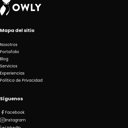
Mapa del sitio
Nosotros
Portafolio
Blog
Servicios
Experiencias
Política de Privacidad
Síguenos
Facebook
Instagram
LinkedIn